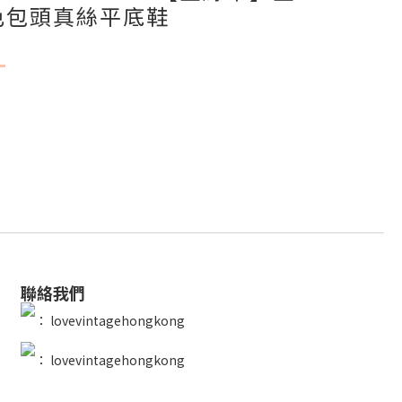
色包頭真絲平底鞋
聯絡我們
：
lovevintagehongkong
：
lovevintagehongkong