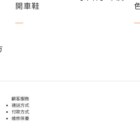
開車鞋
方
顧客服務
運送方式
付款方式
維修保養