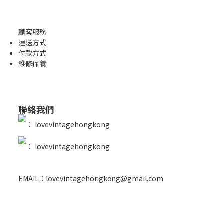
顧客服務
運送方式
付款方式
維修保養
聯絡我們
：
lovevintagehongkong
：
lovevintagehongkong
EMAIL：lovevintagehongkong@gmail.com