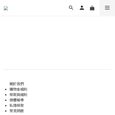
關於我們
購物金
細則
條款與細則
媒體報導
私隱條款
常見問題