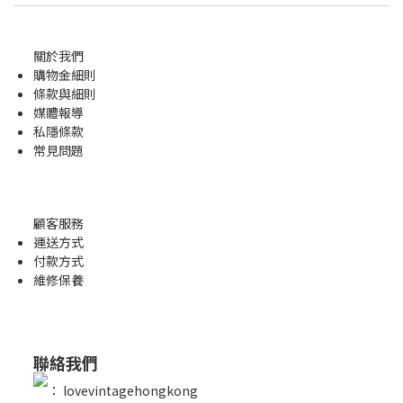
關於我們
購物金
細則
條款與細則
媒體報導
私隱條款
常見問題
顧客服務
運送方式
付款方式
維修保養
聯絡我們
：
lovevintagehongkong