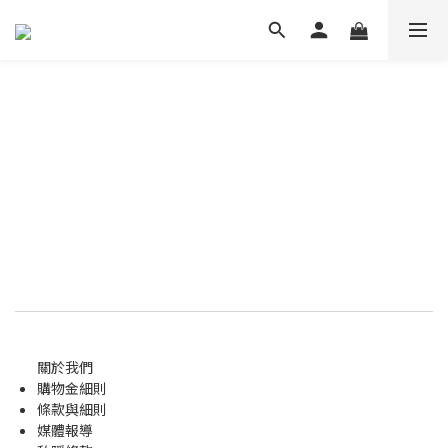
關於我們
購物金
細則
條款與細則
媒體報導