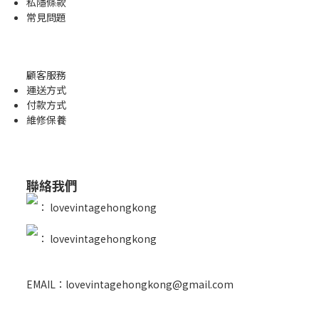
私隱條款
常見問題
顧客服務
運送方式
付款方式
維修保養
聯絡我們
：
lovevintagehongkong
：
lovevintagehongkong
EMAIL：lovevintagehongkong@gmail.com