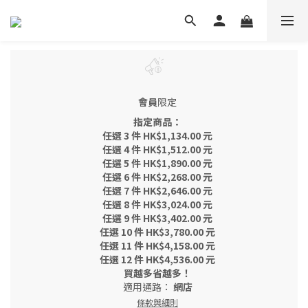
會員
限定
指定商品：
任選 3 件 HK$1,134.00 元
任選 4 件 HK$1,512.00 元
任選 5 件 HK$1,890.00 元
任選 6 件 HK$2,268.00 元
任選 7 件 HK$2,646.00 元
任選 8 件 HK$3,024.00 元
任選 9 件 HK$3,402.00 元
任選 10 件 HK$3,780.00 元
任選 11 件 HK$4,158.00 元
任選 12 件 HK$4,536.00 元
買越多省越多！
適用通路：
網店
條款與細則