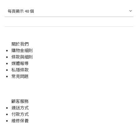
每頁顯示 48 個
關於我們
購物金
細則
條款與細則
媒體報導
私隱條款
常見問題
顧客服務
運送方式
付款方式
維修保養