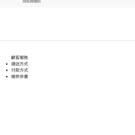
條款與細則
顧客服務
運送方式
付款方式
維修保養