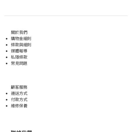
關於我們
購物金
細則
條款與細則
媒體報導
私隱條款
常見問題
顧客服務
運送方式
付款方式
維修保養