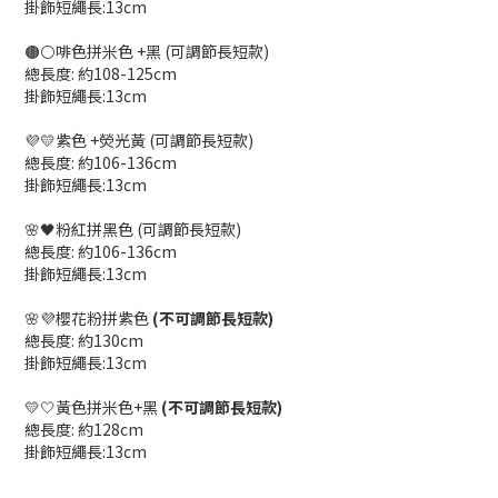
掛飾短繩長:13cm
🟤⚪️啡色拼米色 +黑 (可調節長短款)
總長度: 約108-125cm
掛飾短繩長:13cm
💜💛紫色 +熒光黃 (可調節長短款)
總長度: 約106-136cm
掛飾短繩長:13cm
🌸🖤粉紅拼黑色 (可調節長短款)
總長度: 約106-136cm
掛飾短繩長:13cm
🌸💜櫻花粉拼紫色
(不可調節長短款)
總長度: 約130cm
掛飾短繩長:13cm
💛🤍黃色拼米色+黑
(不可調節長短款)
總長度: 約128cm
掛飾短繩長:13cm