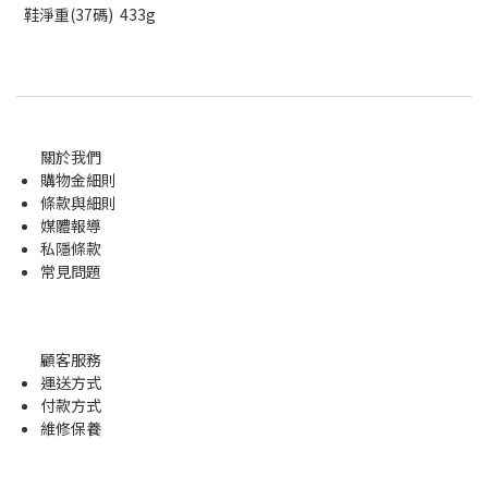
鞋淨重(37碼) 433g
關於我們
購物金
細則
條款與細則
媒體報導
私隱條款
常見問題
顧客服務
運送方式
付款方式
維修保養