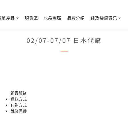
截單產品
現貨區
水晶專區
品牌介紹
鞋及袋類資訊
02/07-07/07 日本代購
顧客服務
運送方式
付款方式
維修保養