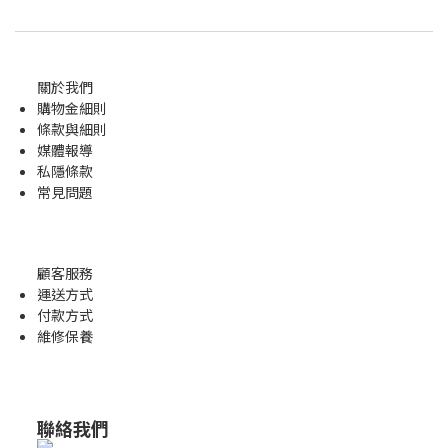
關於我們
購物金
細則
條款與細則
媒體報導
私隱條款
常見問題
顧客服務
運送方式
付款方式
維修保養
聯絡我們