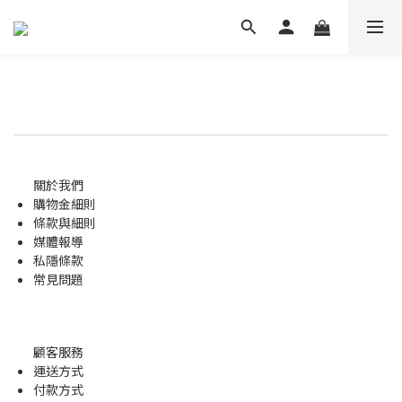
關於我們
購物金
細則
條款與細則
媒體報導
私隱條款
常見問題
顧客服務
運送方式
付款方式