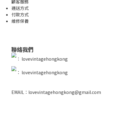
顧客服務
運送方式
付款方式
維修保養
聯絡我們
：
lovevintagehongkong
：
lovevintagehongkong
EMAIL：lovevintagehongkong@gmail.com