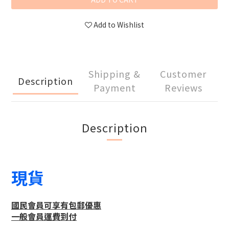
Add to Wishlist
Shipping &
Customer
Description
Payment
Reviews
Description
現貨
國民會員可享有包郵優惠
一般會員運費到付