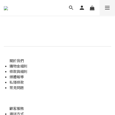
關於我們
購物金
細則
條款與細則
媒體報導
私隱條款
常見問題
顧客服務
運送方式