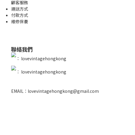
顧客服務
運送方式
付款方式
維修保養
聯絡我們
：
lovevintagehongkong
：
lovevintagehongkong
EMAIL：lovevintagehongkong@gmail.com