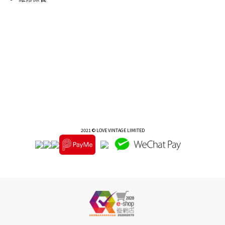
2021 © LOVE VINTAGE LIMITED