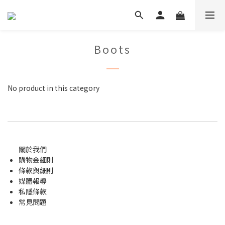
Boots
No product in this category
關於我們
購物金
細則
條款與細則
媒體報導
私隱條款
常見問題