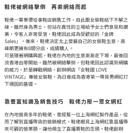
鞋佬被網絡擊倒 再乘網絡而起
鞋佬一畢業便從事鞋店銷售工作，自此跟女裝鞋結下不解之
緣。雖然身為男士，但站在異性的立場給予女士們意見和讚
美，令客人非常受落，鞋佬因此成為受歡迎的「金牌
Sales」。後來，鞋佬決定北上發展自己的女裝鞋生意，高
峰期更擁有8間分店，成績驕人。
可是隨著網購興起，鞋佬在內地的生意漸漸走下坡，最後回
流香港由零開始。雖然被網絡擊倒，但鞋佬因此認識到網購
的威力，於是轉戰網絡，創辦網店「女鞋國 LOVE
VINTAGE」專營女裝鞋，為日後成為香港第一帶貨男網紅打
下穩固的基礎。
靠豐富知識及銷售技巧 鞋佬力壓一眾女網紅
在內地營商多年的鞋佬，曾經幫一位上海網紅製作產品，從
而了解到直播帶貨的營銷模式。鞋佬眼見上海網紅靠直播帶
來可觀的營業額，讓他萌生了直播賣鞋的念頭。鞋佬創辦