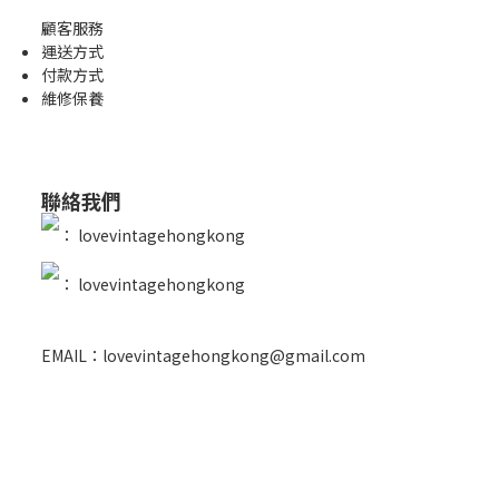
顧客服務
運送方式
付款方式
維修保養
聯絡我們
：
lovevintagehongkong
：
lovevintagehongkong
EMAIL：lovevintagehongkong@gmail.com