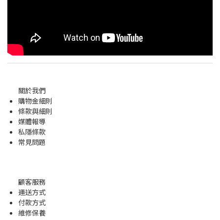
關於我們
購物金
細則
條款與細則
媒體報導
私隱條款
常見問題
顧客服務
運送方式
付款方式
維修保養