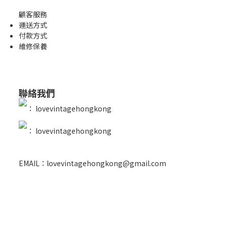
顧客服務
運送方式
付款方式
維修保養
聯絡我們
：
lovevintagehongkong
：
lovevintagehongkong
EMAIL：lovevintagehongkong@gmail.com