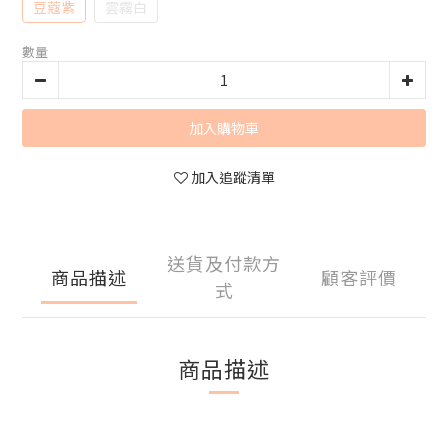
豆蔻紫
雲霧白
數量
加入購物車
加入追蹤清單
送貨及付款方
商品描述
顧客評價
式
商品描述