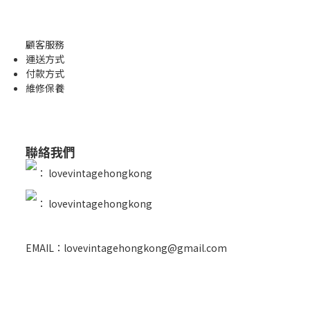
顧客服務
運送方式
付款方式
維修保養
聯絡我們
：
lovevintagehongkong
：
lovevintagehongkong
EMAIL：lovevintagehongkong@gmail.com