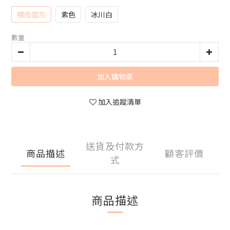
積雨雲灰
紫色
冰川白
數量
加入購物車
加入追蹤清單
送貨及付款方
商品描述
顧客評價
式
商品描述