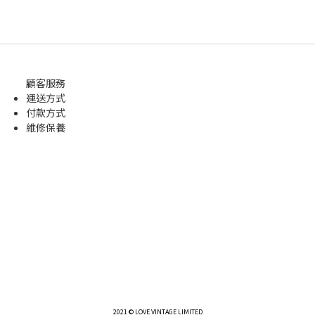
顧客服務
運送方式
付款方式
維修保養
2021 © LOVE VINTAGE LIMITED