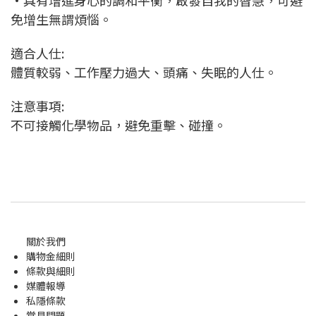
免增生無謂煩惱。
適合人仕:
體質較弱、工作壓力過大、頭痛、失眠的人仕。
注意事項:
不可接觸化學物品，避免重擊、碰撞。
關於我們
購物金
細則
條款與細則
媒體報導
私隱條款
常見問題