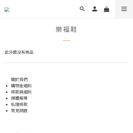
樂福鞋
此分類沒有商品
關於我們
購物金
細則
條款與細則
媒體報導
私隱條款
常見問題