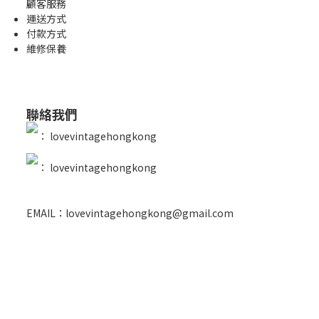
顧客服務
運送方式
付款方式
維修保養
聯絡我們
：
lovevintagehongkong
：
lovevintagehongkong
EMAIL：lovevintagehongkong@gmail.com