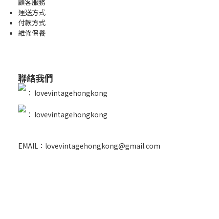
顧客服務
運送方式
付款方式
維修保養
聯絡我們
：
lovevintagehongkong
：
lovevintagehongkong
EMAIL：lovevintagehongkong@gmail.com