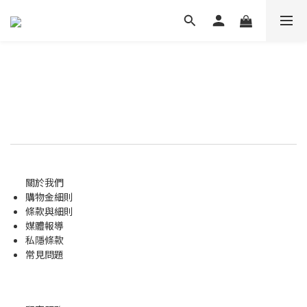
關於我們
購物金
細則
條款與細則
媒體報導
私隱條款
常見問題