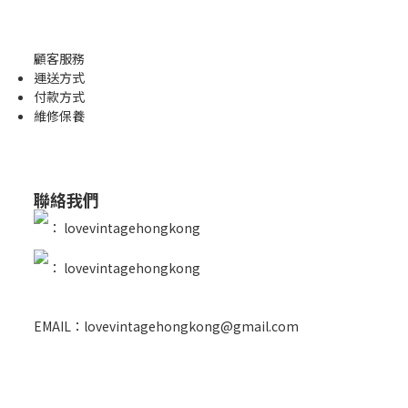
顧客服務
運送方式
付款方式
維修保養
聯絡我們
：
lovevintagehongkong
：
lovevintagehongkong
EMAIL：lovevintagehongkong@gmail.com