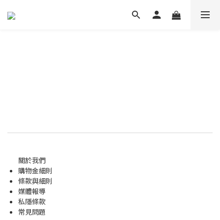
關於我們
購物金
細則
條款與細則
媒體報導
私隱條款
常見問題