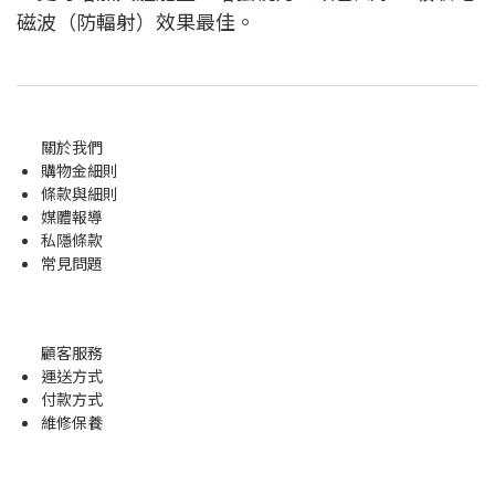
磁波（防輻射）效果最佳。
關於我們
購物金
細則
條款與細則
媒體報導
私隱條款
常見問題
顧客服務
運送方式
付款方式
維修保養