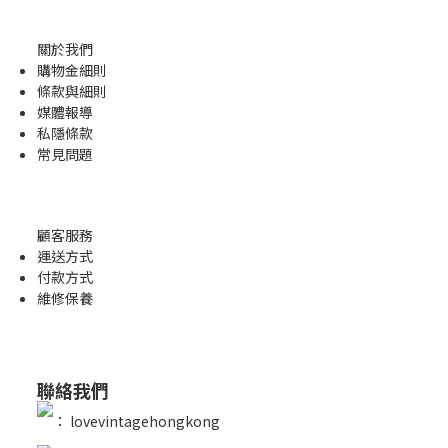
關於我們
購物金
細則
條款與細則
媒體報導
私隱條款
常見問題
顧客服務
運送方式
付款方式
維修保養
聯絡我們
：
lovevintagehongkong