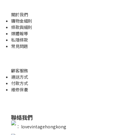
關於我們
購物金
細則
條款與細則
媒體報導
私隱條款
常見問題
顧客服務
運送方式
付款方式
維修保養
聯絡我們
：
lovevintagehongkong