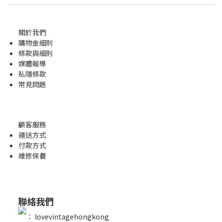
關於我們
購物金
細則
條款與細則
媒體報導
私隱條款
常見問題
顧客服務
運送方式
付款方式
維修保養
聯絡我們
：
lovevintagehongkong