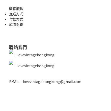
顧客服務
運送方式
付款方式
維修保養
聯絡我們
：
lovevintagehongkong
：
lovevintagehongkong
EMAIL：lovevintagehongkong@gmail.com