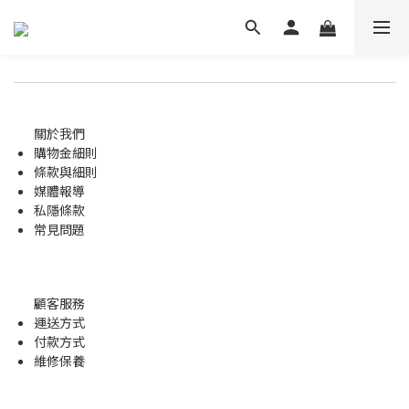
關於我們
購物金
細則
條款與細則
媒體報導
私隱條款
常見問題
顧客服務
運送方式
付款方式
維修保養