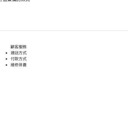
顧客服務
運送方式
付款方式
維修保養