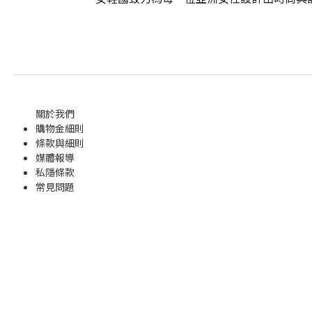
關於我們
購物金
細則
條款與細則
媒體報導
私隱條款
常見問題