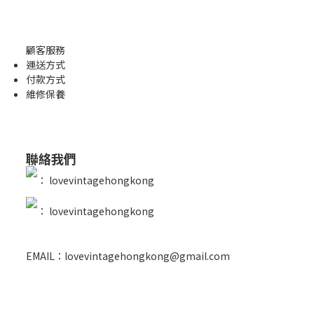
顧客服務
運送方式
付款方式
維修保養
聯絡我們
：
lovevintagehongkong
：
lovevintagehongkong
EMAIL：lovevintagehongkong@gmail.com