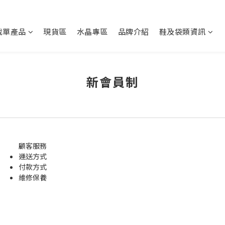
截單產品
現貨區
水晶專區
品牌介紹
鞋及袋類資訊
新會員制
顧客服務
運送方式
付款方式
維修保養