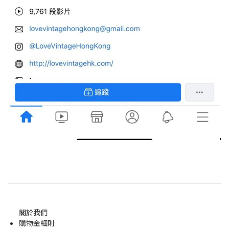
關於我們
購物金
細則