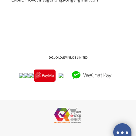
2021 © LOVE VINTAGE LIMITED