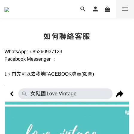
如何聯絡客服
WhatsApp:＋85260937123
Facebook Messenger ：
1。首先可以去我地
F
ACEBOOK
專頁
(
如圖
)