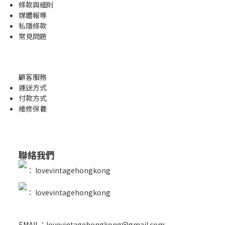
條款與細則
媒體報導
私隱條款
常見問題
顧客服務
運送方式
付款方式
維修保養
聯絡我們
：
lovevintagehongkong
：
lovevintagehongkong
EMAIL：lovevintagehongkong@gmail.com