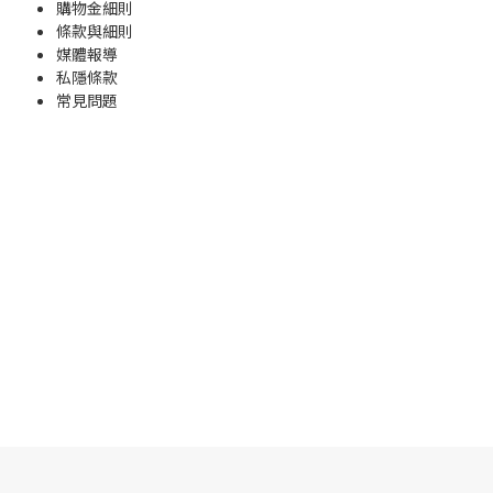
購物金
細則
條款與細則
媒體報導
私隱條款
常見問題