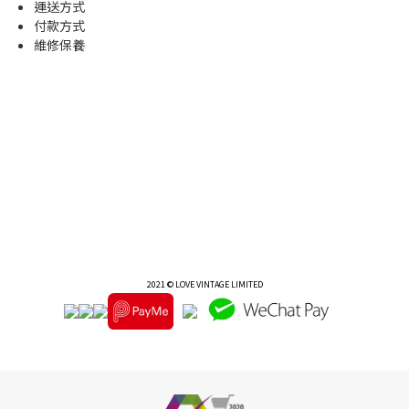
運送方式
付款方式
維修保養
2021 © LOVE VINTAGE LIMITED